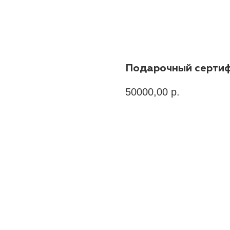
Подарочный сертиф
50000,00
р.