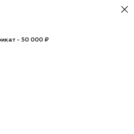
икат - 50 000 ₽