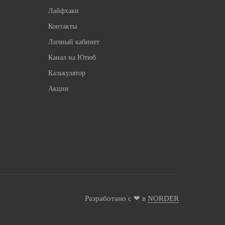
Лайфхаки
Контакты
Личный кабинет
Канал на Ютюб
Калькулятор
Акции
Разработано с ❤ в
NORDER