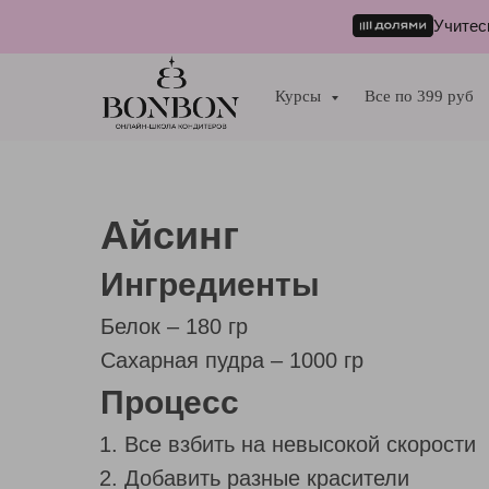
Учитес
Курсы
Все по 399 руб
Айсинг
Ингредиенты
Белок – 180 гр
Сахарная пудра – 1000 гр
Процесс
Все взбить на невысокой скорости
Добавить разные красители