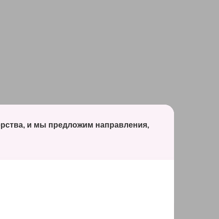
ерства, и мы предложим направления,