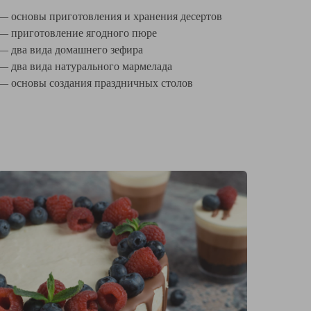
— основы приготовления и хранения десертов
— приготовление ягодного пюре
— два вида домашнего зефира
— два вида натурального мармелада
— основы создания праздничных столов