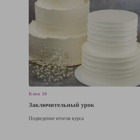
Блок 10
Заключительный урок
Подведение итогов курса