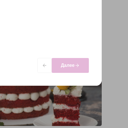
Далее