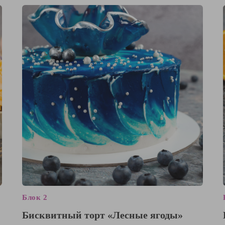
Блок 2
Бисквитный торт «Лесные ягоды»