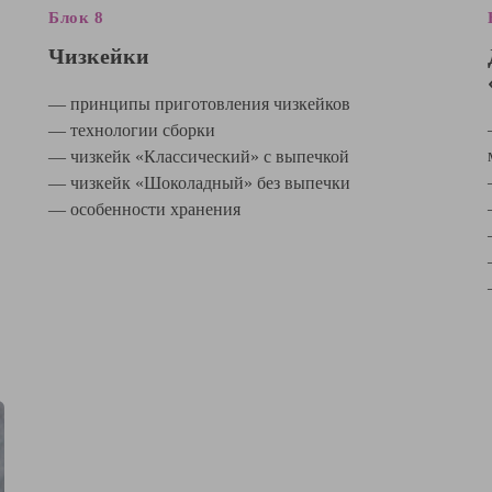
Блок 8
Чизкейки
— принципы приготовления чизкейков
— технологии сборки
— чизкейк «Классический» с выпечкой
— чизкейк «Шоколадный» без выпечки
— особенности хранения