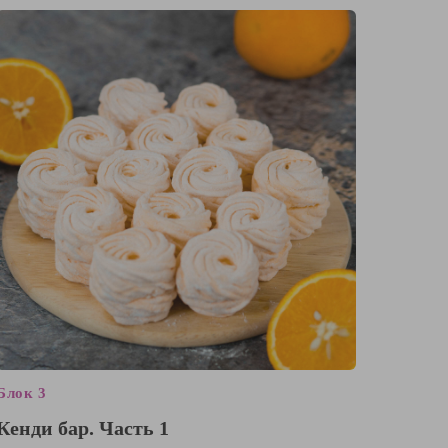
Блок 3
Кенди бар. Часть 1