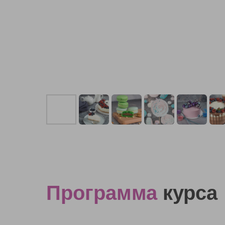
Программа
курса