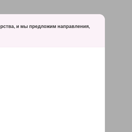
ерства, и мы предложим направления,