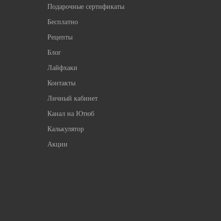
Подарочные сертификаты
Бесплатно
Рецепты
Блог
Лайфхаки
Контакты
Личный кабинет
Канал на Ютюб
Калькулятор
Акции