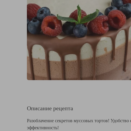
Описание рецепта
Разоблачение секретов муссовых тортов! Удобство 
эффективность!