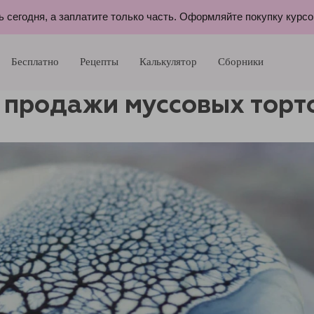
ь сегодня, а заплатите только часть. Оформляйте покупку курс
Бесплатно
Рецепты
Калькулятор
Сборники
 продажи муссовых торт